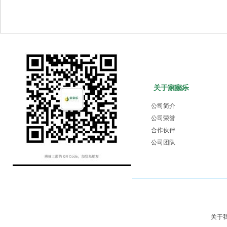
关于家家乐
关于家家乐
更多
公司简介
公司荣誉
合作伙伴
公司团队
Copyright
关于