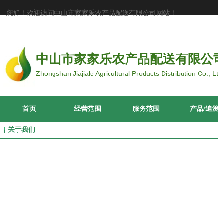
您好！欢迎访问中山市家家乐农产品配送有限公司网站！
中山市家家乐农产品配送有限公
Zhongshan Jiajiale Agricultural Products Distribution Co., Lt
首页
经营范围
服务范围
产品/追
关于我们