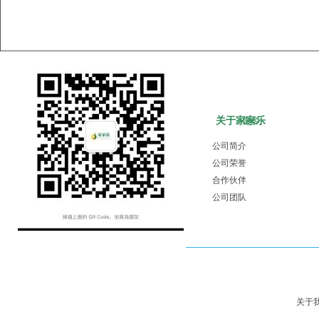
关于家家乐
关于家家乐
更多
公司简介
公司荣誉
合作伙伴
公司团队
Copyright
关于