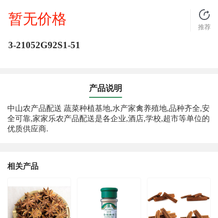
暂无价格
推荐
3-21052G92S1-51
产品说明
中山农产品配送 蔬菜种植基地,水产家禽养殖地,品种齐全,安
全可靠,家家乐农产品配送是各企业,酒店,学校,超市等单位的
优质供应商.
相关产品