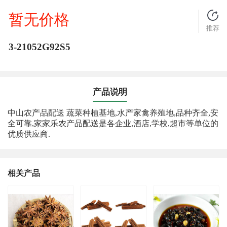
暂无价格
推荐
3-21052G92S5
产品说明
中山农产品配送 蔬菜种植基地,水产家禽养殖地,品种齐全,安
全可靠,家家乐农产品配送是各企业,酒店,学校,超市等单位的
优质供应商.
相关产品